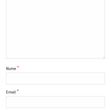
*
Nume
*
Email