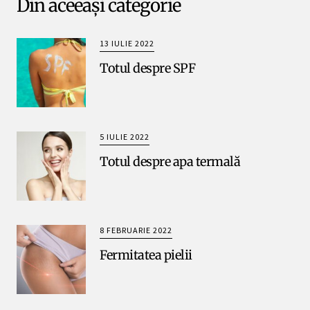
Din aceeași categorie
13 IULIE 2022
Totul despre SPF
5 IULIE 2022
Totul despre apa termală
8 FEBRUARIE 2022
Fermitatea pielii