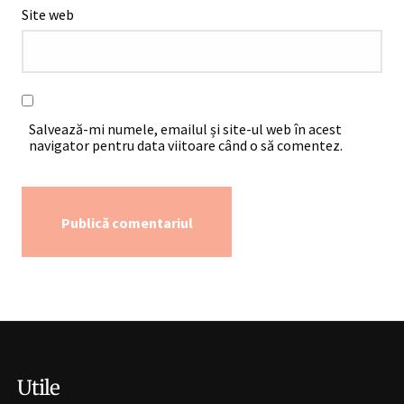
Site web
Salvează-mi numele, emailul și site-ul web în acest
navigator pentru data viitoare când o să comentez.
Alternative:
Utile