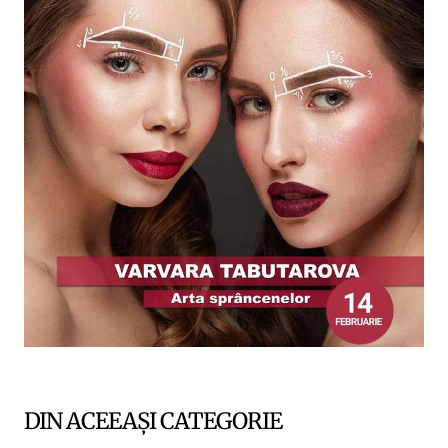
DIN ACEEAȘI CATEGORIE