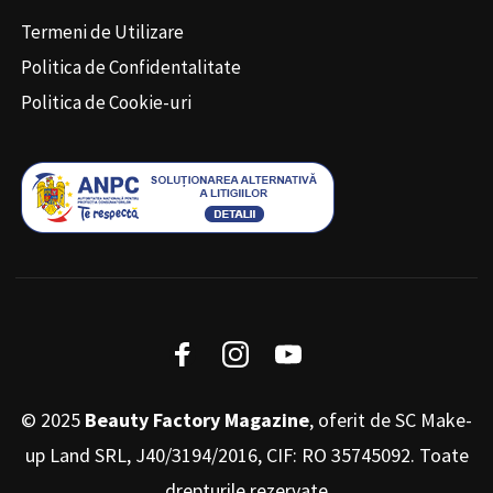
Termeni de Utilizare
Politica de Confidentalitate
Politica de Cookie-uri
© 2025
Beauty Factory Magazine
, oferit de SC Make-
up Land SRL, J40/3194/2016, CIF: RO 35745092. Toate
drepturile rezervate