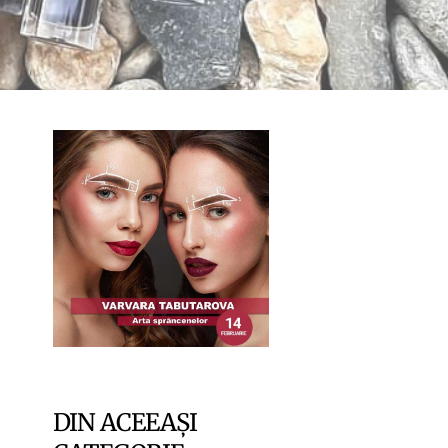
DIN ACEEAȘI