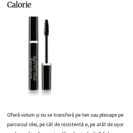
Calorie
Oferă volum și nu se transferă pe ten sau pleoape pe
parcursul zilei, pe cât de rezistentă e, pe atât de ușor