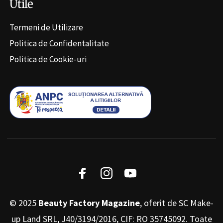
Utile
Termeni de Utilizare
Politica de Confidentalitate
Politica de Cookie-uri
© 2025
Beauty Factory Magazine
, oferit de SC Make-
up Land SRL, J40/3194/2016, CIF: RO 35745092. Toate