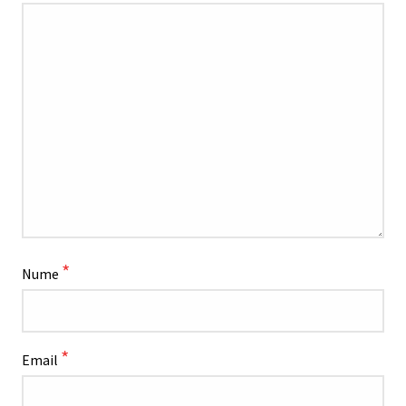
*
Nume
*
Email