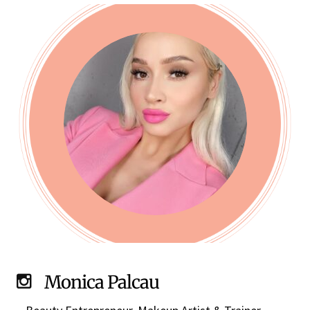
Monica Palcau