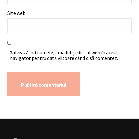
Site web
Salvează-mi numele, emailul și site-ul web în acest
navigator pentru data viitoare când o să comentez.
Alternative: