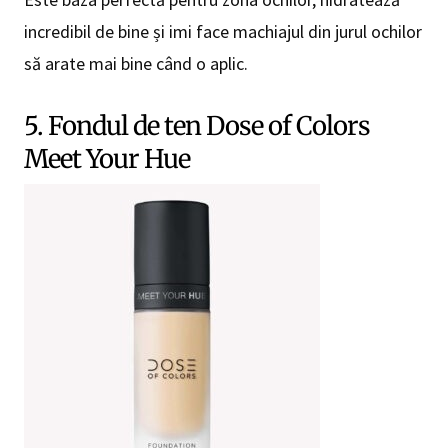
incredibil de bine și imi face machiajul din jurul ochilor
să arate mai bine când o aplic.
5. Fondul de ten Dose of Colors
Meet Your Hue