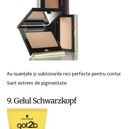
Au nuanțele și subtonurile reci perfecte pentru contur.
Sunt extrem de pigmentate.
9. Gelul Schwarzkopf