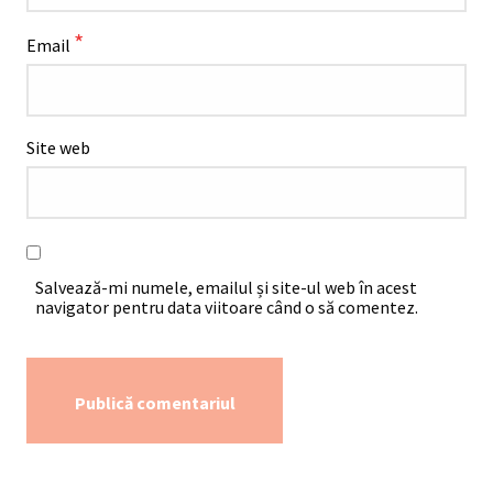
*
Email
Site web
Salvează-mi numele, emailul și site-ul web în acest
navigator pentru data viitoare când o să comentez.
Alternative: