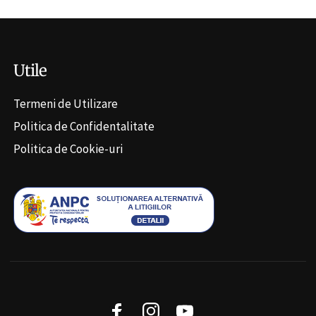
Utile
Termeni de Utilizare
Politica de Confidentalitate
Politica de Cookie-uri