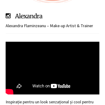
Alexandra
Alexandra Flaminzeanu – Make-up Artist & Trainer
Inspirație pentru un look senzațional și cool pentru