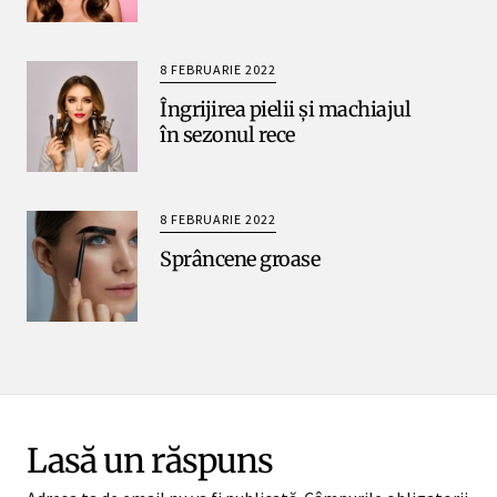
8 FEBRUARIE 2022
Îngrijirea pielii și machiajul
în sezonul rece
8 FEBRUARIE 2022
Sprâncene groase
Lasă un răspuns