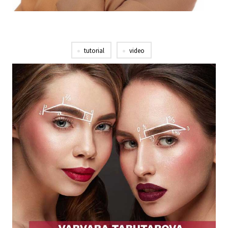
tutorial
video