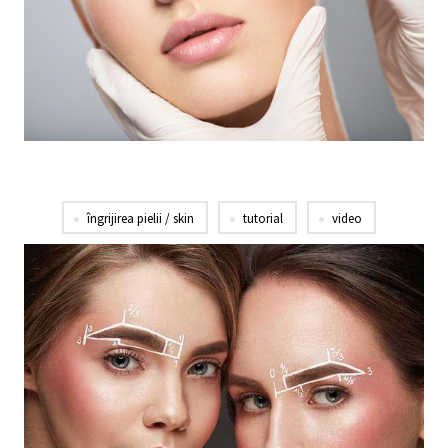
îngrijirea pielii / skin
tutorial
video