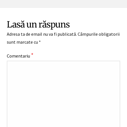
Lasă un răspuns
Adresa ta de email nu va fi publicată.
Câmpurile obligatorii
sunt marcate cu
*
*
Comentariu