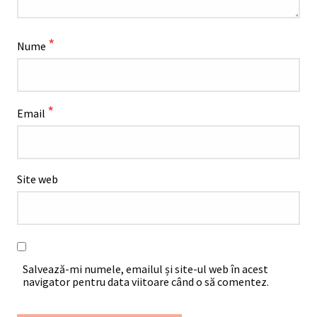
*
Nume
*
Email
Site web
Salvează-mi numele, emailul și site-ul web în acest
navigator pentru data viitoare când o să comentez.