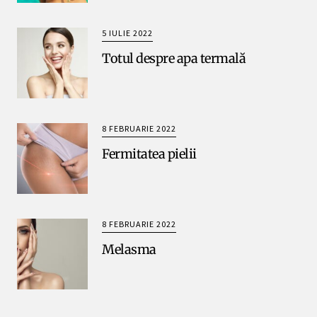
5 IULIE 2022
Totul despre apa termală
8 FEBRUARIE 2022
Fermitatea pielii
8 FEBRUARIE 2022
Melasma