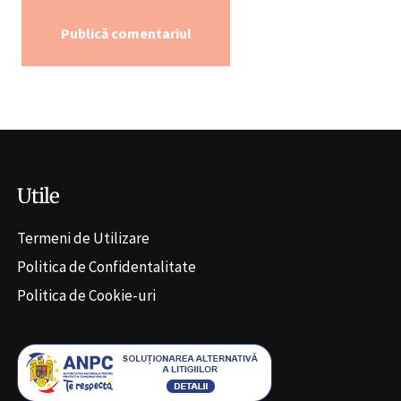
Alternative:
Utile
Termeni de Utilizare
Politica de Confidentalitate
Politica de Cookie-uri