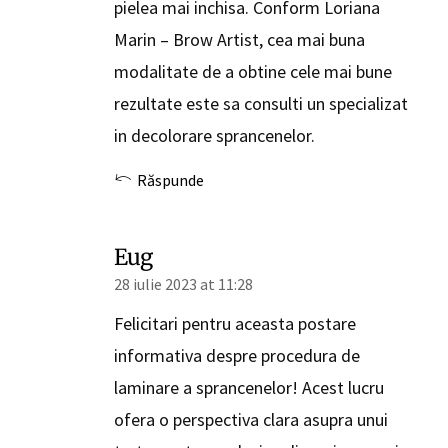
pielea mai inchisa. Conform Loriana
Marin – Brow Artist, cea mai buna
modalitate de a obtine cele mai bune
rezultate este sa consulti un specializat
in decolorare sprancenelor.
Răspunde
Eug
28 iulie 2023 at 11:28
Felicitari pentru aceasta postare
informativa despre procedura de
laminare a sprancenelor! Acest lucru
ofera o perspectiva clara asupra unui