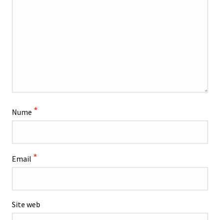
*
Nume
*
Email
Site web