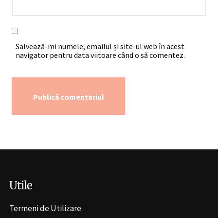
Salvează-mi numele, emailul și site-ul web în acest
navigator pentru data viitoare când o să comentez.
Alternative:
Utile
Termeni de Utilizare