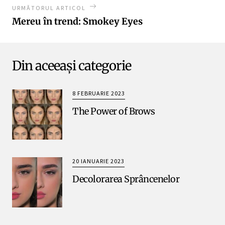
URMĂTORUL ARTICOL
Mereu în trend: Smokey Eyes
Din aceeași categorie
8 FEBRUARIE 2023
The Power of Brows
20 IANUARIE 2023
Decolorarea Sprâncenelor