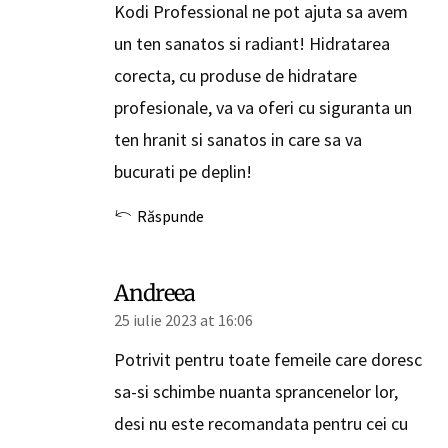
Kodi Professional ne pot ajuta sa avem
un ten sanatos si radiant! Hidratarea
corecta, cu produse de hidratare
profesionale, va va oferi cu siguranta un
ten hranit si sanatos in care sa va
bucurati pe deplin!
Răspunde
Andreea
25 iulie 2023 at 16:06
Potrivit pentru toate femeile care doresc
sa-si schimbe nuanta sprancenelor lor,
desi nu este recomandata pentru cei cu