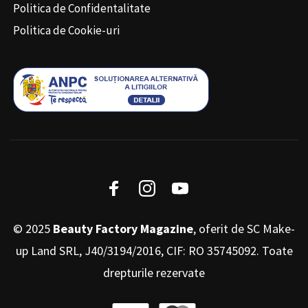
Politica de Confidentalitate
Politica de Cookie-uri
© 2025
Beauty Factory Magazine
, oferit de SC Make-
up Land SRL, J40/3194/2016, CIF: RO 35745092. Toate
drepturile rezervate