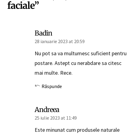
faciale”
Badin
28 ianuarie 2023 at 20:59
Nu pot sa va multumesc suficient pentru
postare. Astept cu nerabdare sa citesc
mai multe. Rece.
Răspunde
Andreea
25 iulie 2023 at 11:49
Este minunat cum produsele naturale