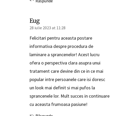
Răspunde
Eug
28 iulie 2023 at 11:28
Felicitari pentru aceasta postare
informativa despre procedura de
laminare a sprancenelor! Acest lucru
ofera o perspectiva clara asupra unui
tratament care devine din ce in ce mai
popular intre persoanele care isi doresc
un look mai definit si mai pufos la
sprancenele lor. Mult succes in continuare
cu aceasta frumoasa pasiune!
Răspunde