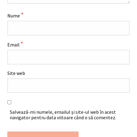
*
Nume
*
Email
Site web
Salvează-mi numele, emailul și site-ul web în acest
navigator pentru data viitoare când o să comentez.