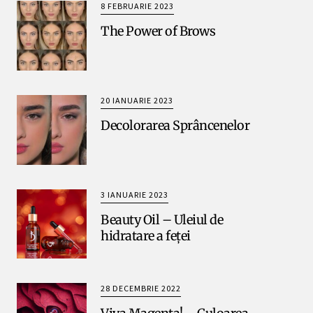
8 FEBRUARIE 2023
The Power of Brows
20 IANUARIE 2023
Decolorarea Sprâncenelor
3 IANUARIE 2023
Beauty Oil – Uleiul de
hidratare a feței
28 DECEMBRIE 2022