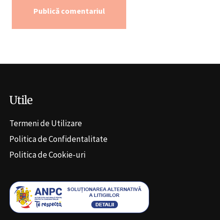
Alternative:
Utile
Termeni de Utilizare
Politica de Confidentalitate
Politica de Cookie-uri