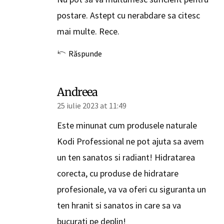
postare. Astept cu nerabdare sa citesc
mai multe. Rece.
Răspunde
Andreea
25 iulie 2023 at 11:49
Este minunat cum produsele naturale
Kodi Professional ne pot ajuta sa avem
un ten sanatos si radiant! Hidratarea
corecta, cu produse de hidratare
profesionale, va va oferi cu siguranta un
ten hranit si sanatos in care sa va
bucurati pe deplin!