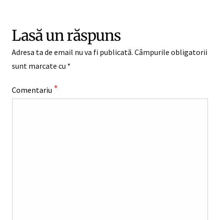
Lasă un răspuns
Adresa ta de email nu va fi publicată.
Câmpurile obligatorii
sunt marcate cu
*
*
Comentariu