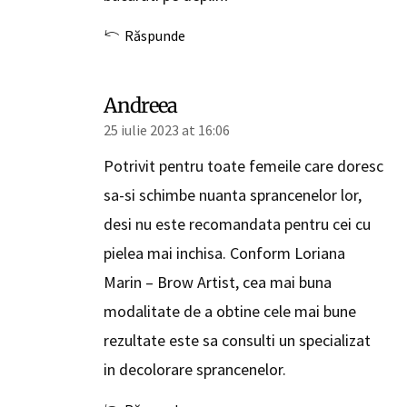
Răspunde
Andreea
25 iulie 2023 at 16:06
Potrivit pentru toate femeile care doresc
sa-si schimbe nuanta sprancenelor lor,
desi nu este recomandata pentru cei cu
pielea mai inchisa. Conform Loriana
Marin – Brow Artist, cea mai buna
modalitate de a obtine cele mai bune
rezultate este sa consulti un specializat
in decolorare sprancenelor.