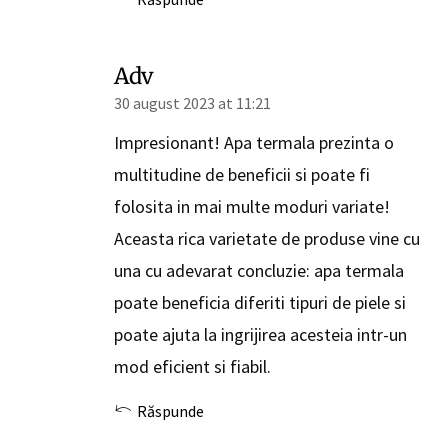
Adv
30 august 2023 at 11:21
Impresionant! Apa termala prezinta o
multitudine de beneficii si poate fi
folosita in mai multe moduri variate!
Aceasta rica varietate de produse vine cu
una cu adevarat concluzie: apa termala
poate beneficia diferiti tipuri de piele si
poate ajuta la ingrijirea acesteia intr-un
mod eficient si fiabil.
Răspunde