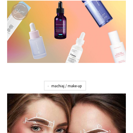
machiaj / make-up