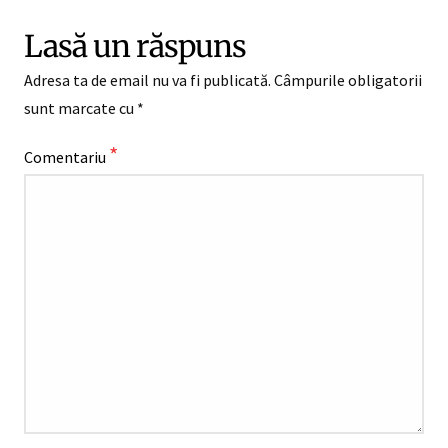
Lasă un răspuns
Adresa ta de email nu va fi publicată.
Câmpurile obligatorii
sunt marcate cu
*
*
Comentariu