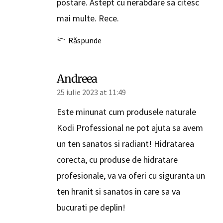
postare. Astept cu nerabdare sa citesc
mai multe. Rece.
Răspunde
Andreea
25 iulie 2023 at 11:49
Este minunat cum produsele naturale
Kodi Professional ne pot ajuta sa avem
un ten sanatos si radiant! Hidratarea
corecta, cu produse de hidratare
profesionale, va va oferi cu siguranta un
ten hranit si sanatos in care sa va
bucurati pe deplin!