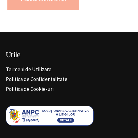
Alternative:
Utile
Termeni de Utilizare
Politica de Confidentalitate
Politica de Cookie-uri