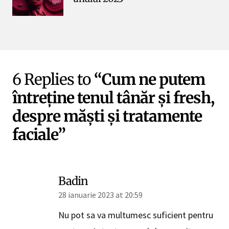
6 Replies to
“Cum ne putem
întreține tenul tânăr și fresh,
despre măști și tratamente
faciale”
Badin
28 ianuarie 2023 at 20:59
Nu pot sa va multumesc suficient pentru