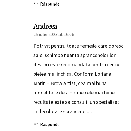
Răspunde
Andreea
25 iulie 2023 at 16:06
Potrivit pentru toate femeile care doresc
sa-si schimbe nuanta sprancenelor lor,
desi nu este recomandata pentru cei cu
pielea mai inchisa. Conform Loriana
Marin – Brow Artist, cea mai buna
modalitate de a obtine cele mai bune
rezultate este sa consulti un specializat
in decolorare sprancenelor.
Răspunde