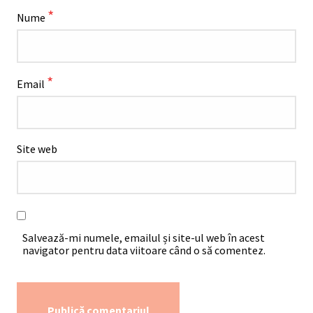
*
Nume
*
Email
Site web
Salvează-mi numele, emailul și site-ul web în acest
navigator pentru data viitoare când o să comentez.