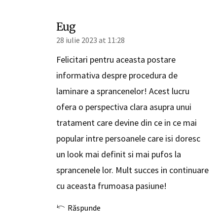
Eug
28 iulie 2023 at 11:28
Felicitari pentru aceasta postare
informativa despre procedura de
laminare a sprancenelor! Acest lucru
ofera o perspectiva clara asupra unui
tratament care devine din ce in ce mai
popular intre persoanele care isi doresc
un look mai definit si mai pufos la
sprancenele lor. Mult succes in continuare
cu aceasta frumoasa pasiune!
Răspunde