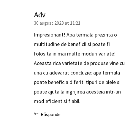
Adv
30 august 2023 at 11:21
Impresionant! Apa termala prezinta o
multitudine de beneficii si poate fi
folosita in mai multe moduri variate!
Aceasta rica varietate de produse vine cu
una cu adevarat concluzie: apa termala
poate beneficia diferiti tipuri de piele si
poate ajuta la ingrijirea acesteia intr-un
mod eficient si fiabil.
Răspunde