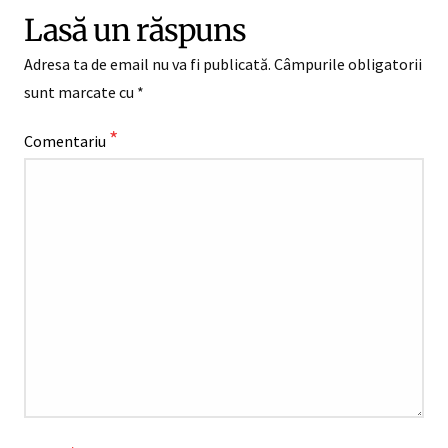
Lasă un răspuns
Adresa ta de email nu va fi publicată.
Câmpurile obligatorii
sunt marcate cu
*
*
Comentariu