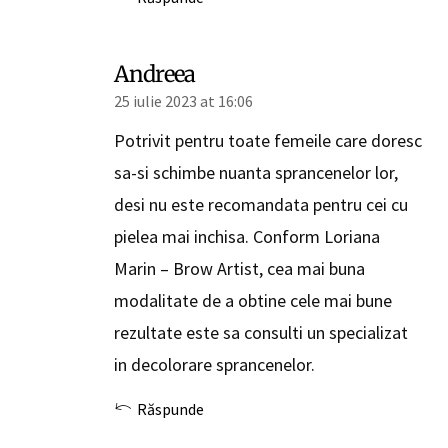
Andreea
25 iulie 2023 at 16:06
Potrivit pentru toate femeile care doresc
sa-si schimbe nuanta sprancenelor lor,
desi nu este recomandata pentru cei cu
pielea mai inchisa. Conform Loriana
Marin – Brow Artist, cea mai buna
modalitate de a obtine cele mai bune
rezultate este sa consulti un specializat
in decolorare sprancenelor.
Răspunde