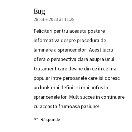
Eug
28 iulie 2023 at 11:28
Felicitari pentru aceasta postare
informativa despre procedura de
laminare a sprancenelor! Acest lucru
ofera o perspectiva clara asupra unui
tratament care devine din ce in ce mai
popular intre persoanele care isi doresc
un look mai definit si mai pufos la
sprancenele lor. Mult succes in continuare
cu aceasta frumoasa pasiune!
Răspunde