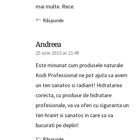
mai multe. Rece.
Răspunde
Andreea
25 iulie 2023 at 11:49
Este minunat cum produsele naturale
Kodi Professional ne pot ajuta sa avem
un ten sanatos si radiant! Hidratarea
corecta, cu produse de hidratare
profesionale, va va oferi cu siguranta un
ten hranit si sanatos in care sa va
bucurati pe deplin!
Răspunde