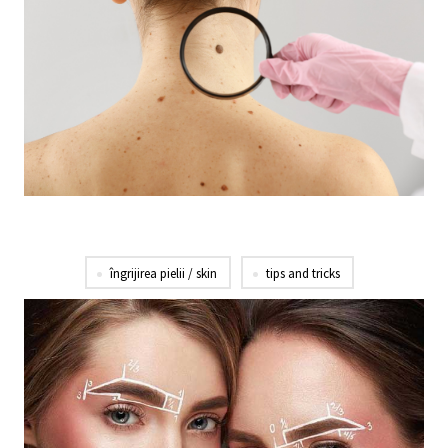
îngrijirea pielii / skin
tips and tricks