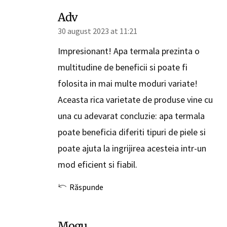
Adv
30 august 2023 at 11:21
Impresionant! Apa termala prezinta o
multitudine de beneficii si poate fi
folosita in mai multe moduri variate!
Aceasta rica varietate de produse vine cu
una cu adevarat concluzie: apa termala
poate beneficia diferiti tipuri de piele si
poate ajuta la ingrijirea acesteia intr-un
mod eficient si fiabil.
Răspunde
Mogu