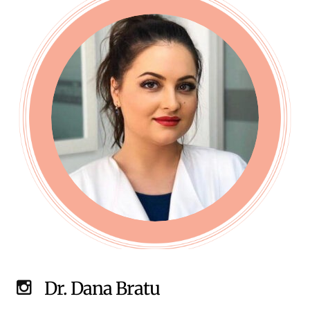
Dr. Dana Bratu