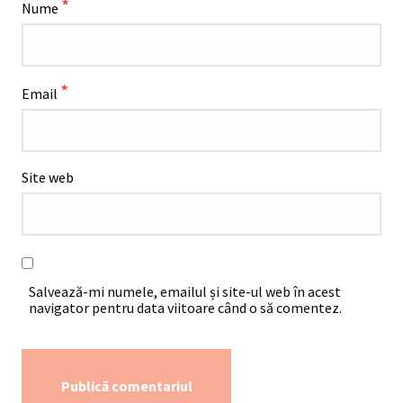
*
Nume
*
Email
Site web
Salvează-mi numele, emailul și site-ul web în acest
navigator pentru data viitoare când o să comentez.