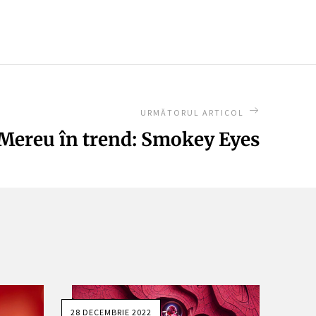
URMĂTORUL ARTICOL
Mereu în trend: Smokey Eyes
28 DECEMBRIE 2022