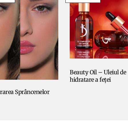
Beauty Oil – Uleiul de
hidratare a feței
rarea Sprâncenelor