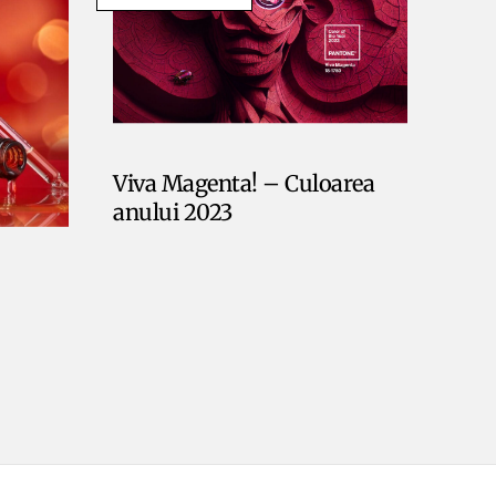
Viva Magenta! – Culoarea
anului 2023