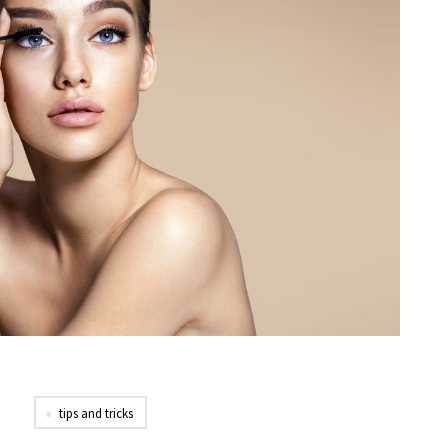
tips and tricks