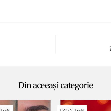
Din aceeași categorie
IE 2023
3 IANUARIE 2023