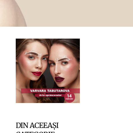
DIN ACEEAȘI