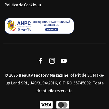
Politica de Cookie-uri
© 2025
Beauty Factory Magazine
, oferit de SC Make-
up Land SRL, J40/3194/2016, CIF: RO 35745092. Toate
drepturile rezervate