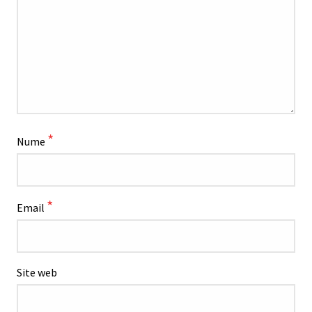
*
Nume
*
Email
Site web