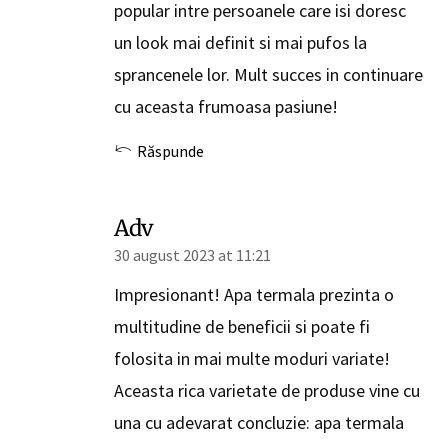
popular intre persoanele care isi doresc
un look mai definit si mai pufos la
sprancenele lor. Mult succes in continuare
cu aceasta frumoasa pasiune!
Răspunde
Adv
30 august 2023 at 11:21
Impresionant! Apa termala prezinta o
multitudine de beneficii si poate fi
folosita in mai multe moduri variate!
Aceasta rica varietate de produse vine cu
una cu adevarat concluzie: apa termala