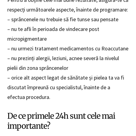
respecți următoarele aspecte, înainte de programare:
– sprâncenele nu trebuie să fie tunse sau pensate
– nu te afli în perioada de vindecare post
micropigmentare
– nu urmezi tratament medicamentos cu Roaccutane
– nu prezinți alergii, leziuni, acnee severă la nivelul
pielii din zona sprâncenelor
– orice alt aspect legat de sănătate și pielea ta va fi
discutat împreună cu specialistul, înainte de a
efectua procedura.
De ce primele 24h sunt cele mai
importante?