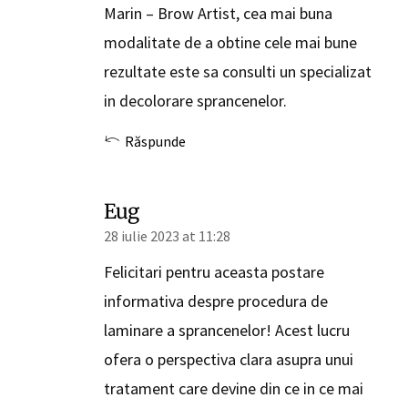
Marin – Brow Artist, cea mai buna
modalitate de a obtine cele mai bune
rezultate este sa consulti un specializat
in decolorare sprancenelor.
Răspunde
Eug
28 iulie 2023 at 11:28
Felicitari pentru aceasta postare
informativa despre procedura de
laminare a sprancenelor! Acest lucru
ofera o perspectiva clara asupra unui
tratament care devine din ce in ce mai