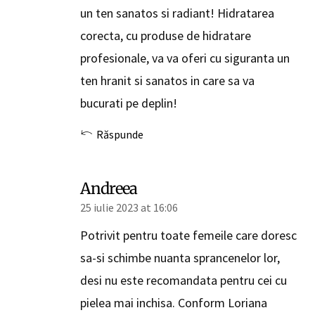
un ten sanatos si radiant! Hidratarea
corecta, cu produse de hidratare
profesionale, va va oferi cu siguranta un
ten hranit si sanatos in care sa va
bucurati pe deplin!
Răspunde
Andreea
25 iulie 2023 at 16:06
Potrivit pentru toate femeile care doresc
sa-si schimbe nuanta sprancenelor lor,
desi nu este recomandata pentru cei cu
pielea mai inchisa. Conform Loriana