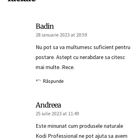
Badin
28 ianuarie 2023 at 20:59
Nu pot sa va multumesc suficient pentru
postare. Astept cu nerabdare sa citesc
mai multe. Rece.
Răspunde
Andreea
25 iulie 2023 at 11:49
Este minunat cum produsele naturale
Kodi Professional ne pot ajuta sa avem