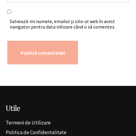
Salvează-mi numele, emailul și site-ul web în acest
navigator pentru data viitoare când o să comentez.
Alternative:
Utile
Termeni de Utilizare
Politica de Confidentalitate