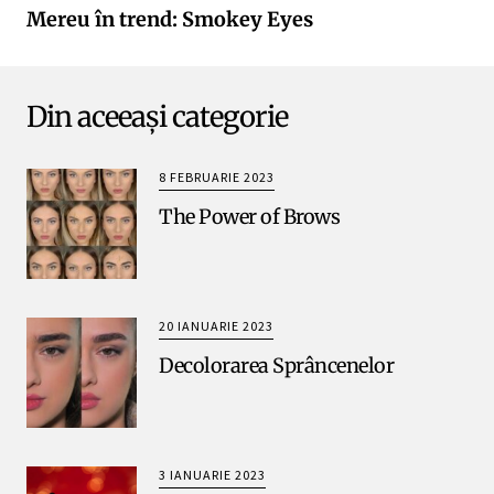
Mereu în trend: Smokey Eyes
Din aceeași categorie
8 FEBRUARIE 2023
The Power of Brows
20 IANUARIE 2023
Decolorarea Sprâncenelor
3 IANUARIE 2023