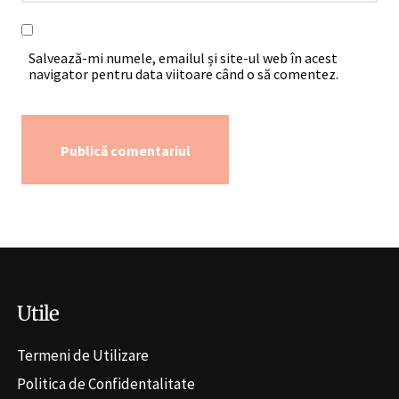
Salvează-mi numele, emailul și site-ul web în acest
navigator pentru data viitoare când o să comentez.
Alternative:
Utile
Termeni de Utilizare
Politica de Confidentalitate