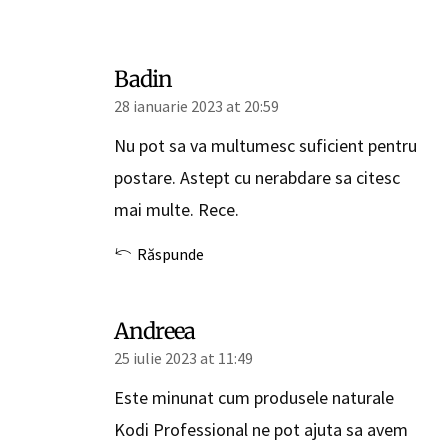
Badin
28 ianuarie 2023 at 20:59
Nu pot sa va multumesc suficient pentru
postare. Astept cu nerabdare sa citesc
mai multe. Rece.
Răspunde
Andreea
25 iulie 2023 at 11:49
Este minunat cum produsele naturale
Kodi Professional ne pot ajuta sa avem