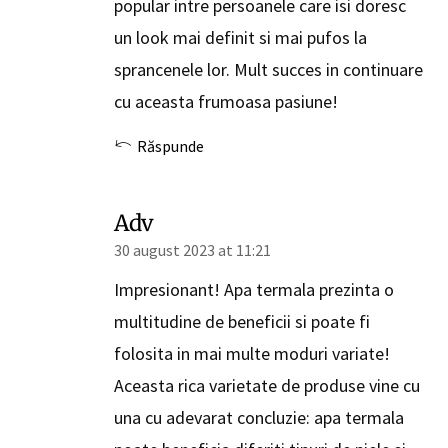
popular intre persoanele care isi doresc
un look mai definit si mai pufos la
sprancenele lor. Mult succes in continuare
cu aceasta frumoasa pasiune!
Răspunde
Adv
30 august 2023 at 11:21
Impresionant! Apa termala prezinta o
multitudine de beneficii si poate fi
folosita in mai multe moduri variate!
Aceasta rica varietate de produse vine cu
una cu adevarat concluzie: apa termala