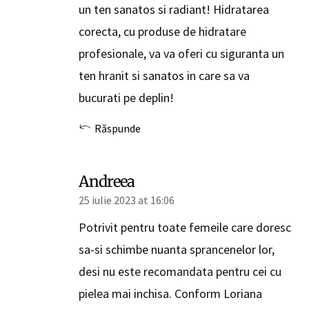
un ten sanatos si radiant! Hidratarea
corecta, cu produse de hidratare
profesionale, va va oferi cu siguranta un
ten hranit si sanatos in care sa va
bucurati pe deplin!
Răspunde
Andreea
25 iulie 2023 at 16:06
Potrivit pentru toate femeile care doresc
sa-si schimbe nuanta sprancenelor lor,
desi nu este recomandata pentru cei cu
pielea mai inchisa. Conform Loriana