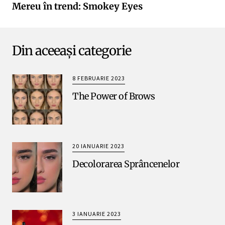
Mereu în trend: Smokey Eyes
Din aceeași categorie
8 FEBRUARIE 2023
The Power of Brows
20 IANUARIE 2023
Decolorarea Sprâncenelor
3 IANUARIE 2023