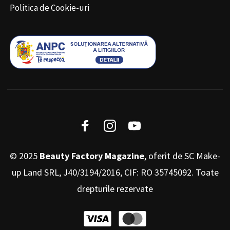
Politica de Cookie-uri
© 2025
Beauty Factory Magazine
, oferit de SC Make-
up Land SRL, J40/3194/2016, CIF: RO 35745092. Toate
drepturile rezervate