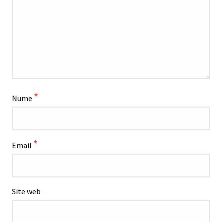
*
Nume
*
Email
Site web