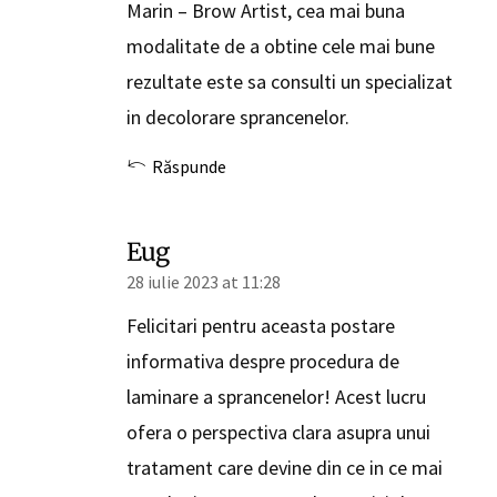
Marin – Brow Artist, cea mai buna
modalitate de a obtine cele mai bune
rezultate este sa consulti un specializat
in decolorare sprancenelor.
Răspunde
Eug
28 iulie 2023 at 11:28
Felicitari pentru aceasta postare
informativa despre procedura de
laminare a sprancenelor! Acest lucru
ofera o perspectiva clara asupra unui
tratament care devine din ce in ce mai