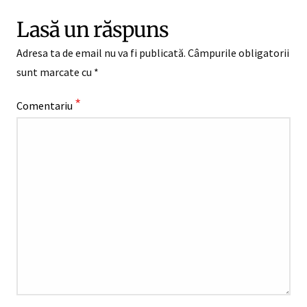
Lasă un răspuns
Adresa ta de email nu va fi publicată.
Câmpurile obligatorii
sunt marcate cu
*
*
Comentariu