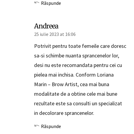
Răspunde
Andreea
25 iulie 2023 at 16:06
Potrivit pentru toate femeile care doresc
sa-si schimbe nuanta sprancenelor lor,
desi nu este recomandata pentru cei cu
pielea mai inchisa. Conform Loriana
Marin – Brow Artist, cea mai buna
modalitate de a obtine cele mai bune
rezultate este sa consulti un specializat
in decolorare sprancenelor.
Răspunde