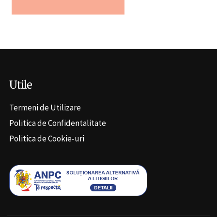
Alternative:
Utile
Termeni de Utilizare
Politica de Confidentalitate
Politica de Cookie-uri