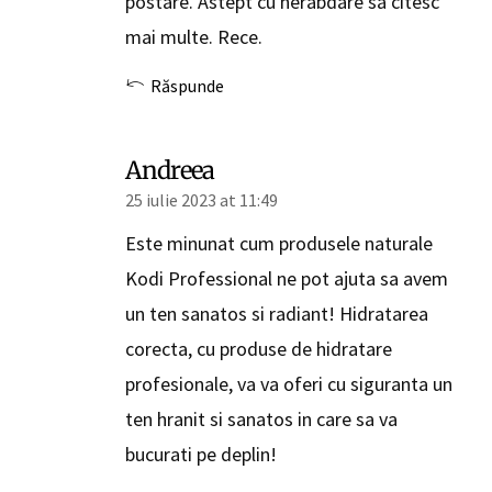
mai multe. Rece.
Răspunde
Andreea
25 iulie 2023 at 11:49
Este minunat cum produsele naturale
Kodi Professional ne pot ajuta sa avem
un ten sanatos si radiant! Hidratarea
corecta, cu produse de hidratare
profesionale, va va oferi cu siguranta un
ten hranit si sanatos in care sa va
bucurati pe deplin!