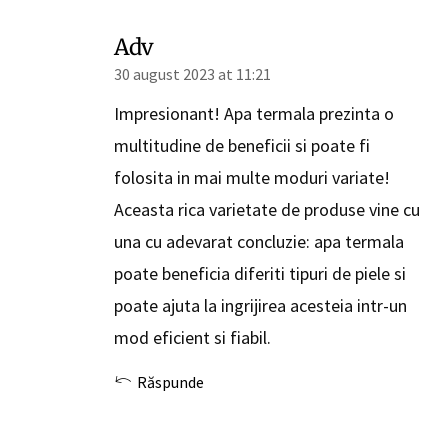
Adv
30 august 2023 at 11:21
Impresionant! Apa termala prezinta o
multitudine de beneficii si poate fi
folosita in mai multe moduri variate!
Aceasta rica varietate de produse vine cu
una cu adevarat concluzie: apa termala
poate beneficia diferiti tipuri de piele si
poate ajuta la ingrijirea acesteia intr-un
mod eficient si fiabil.
Răspunde