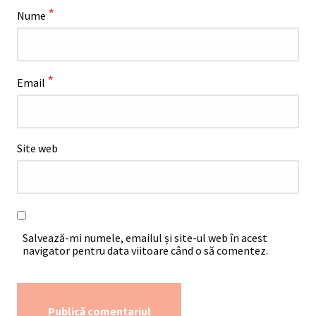
*
Nume
*
Email
Site web
Salvează-mi numele, emailul și site-ul web în acest
navigator pentru data viitoare când o să comentez.