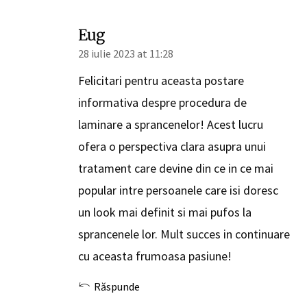
Eug
28 iulie 2023 at 11:28
Felicitari pentru aceasta postare
informativa despre procedura de
laminare a sprancenelor! Acest lucru
ofera o perspectiva clara asupra unui
tratament care devine din ce in ce mai
popular intre persoanele care isi doresc
un look mai definit si mai pufos la
sprancenele lor. Mult succes in continuare
cu aceasta frumoasa pasiune!
Răspunde