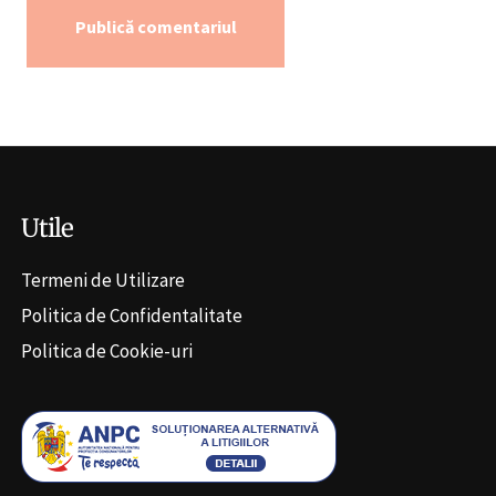
Alternative:
Utile
Termeni de Utilizare
Politica de Confidentalitate
Politica de Cookie-uri