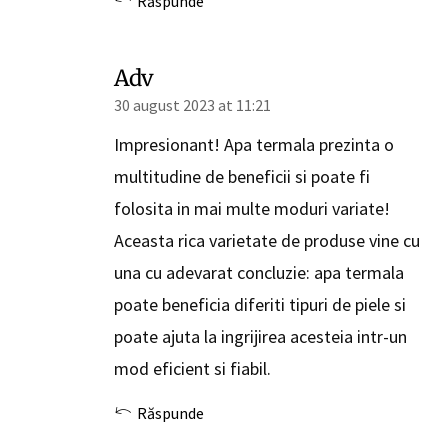
Răspunde
Adv
30 august 2023 at 11:21
Impresionant! Apa termala prezinta o
multitudine de beneficii si poate fi
folosita in mai multe moduri variate!
Aceasta rica varietate de produse vine cu
una cu adevarat concluzie: apa termala
poate beneficia diferiti tipuri de piele si
poate ajuta la ingrijirea acesteia intr-un
mod eficient si fiabil.
Răspunde