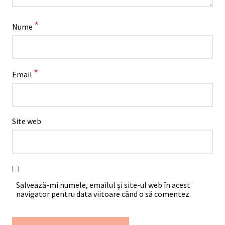
*
Nume
*
Email
Site web
Salvează-mi numele, emailul și site-ul web în acest
navigator pentru data viitoare când o să comentez.