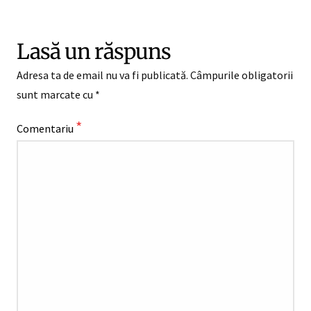
Lasă un răspuns
Adresa ta de email nu va fi publicată.
Câmpurile obligatorii
sunt marcate cu
*
*
Comentariu