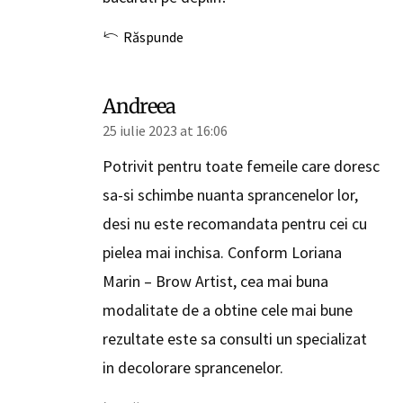
Răspunde
Andreea
25 iulie 2023 at 16:06
Potrivit pentru toate femeile care doresc
sa-si schimbe nuanta sprancenelor lor,
desi nu este recomandata pentru cei cu
pielea mai inchisa. Conform Loriana
Marin – Brow Artist, cea mai buna
modalitate de a obtine cele mai bune
rezultate este sa consulti un specializat
in decolorare sprancenelor.