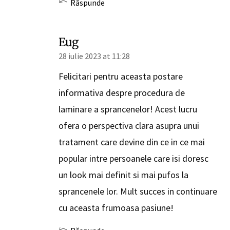
Răspunde
Eug
28 iulie 2023 at 11:28
Felicitari pentru aceasta postare
informativa despre procedura de
laminare a sprancenelor! Acest lucru
ofera o perspectiva clara asupra unui
tratament care devine din ce in ce mai
popular intre persoanele care isi doresc
un look mai definit si mai pufos la
sprancenele lor. Mult succes in continuare
cu aceasta frumoasa pasiune!