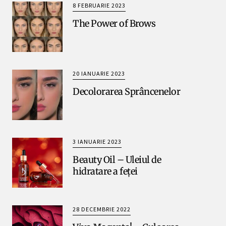
8 FEBRUARIE 2023
The Power of Brows
20 IANUARIE 2023
Decolorarea Sprâncenelor
3 IANUARIE 2023
Beauty Oil – Uleiul de
hidratare a feței
28 DECEMBRIE 2022