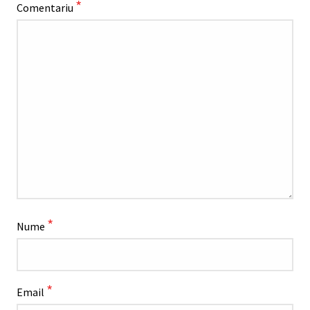
*
Comentariu
*
Nume
*
Email