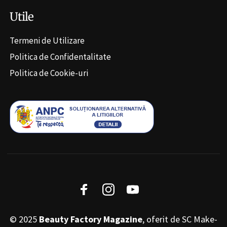
Utile
Termeni de Utilizare
Politica de Confidentalitate
Politica de Cookie-uri
© 2025
Beauty Factory Magazine
, oferit de SC Make-