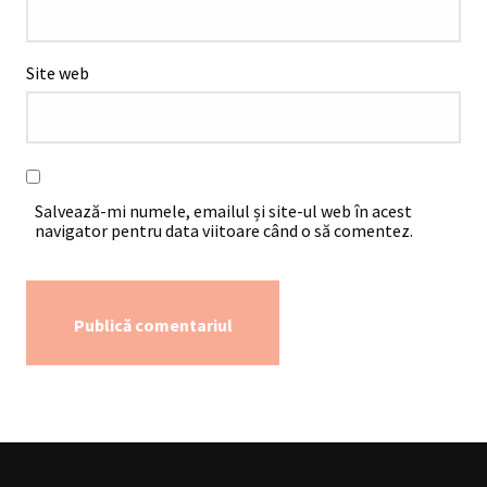
Site web
Salvează-mi numele, emailul și site-ul web în acest
navigator pentru data viitoare când o să comentez.
Alternative: