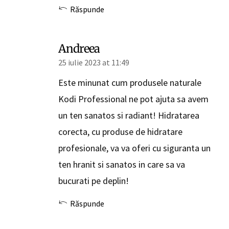
Răspunde
Andreea
25 iulie 2023 at 11:49
Este minunat cum produsele naturale
Kodi Professional ne pot ajuta sa avem
un ten sanatos si radiant! Hidratarea
corecta, cu produse de hidratare
profesionale, va va oferi cu siguranta un
ten hranit si sanatos in care sa va
bucurati pe deplin!
Răspunde