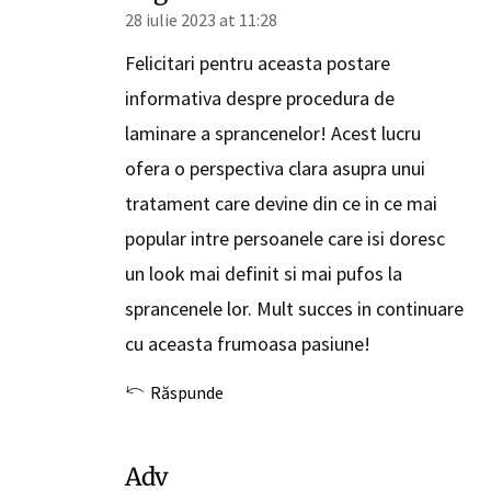
28 iulie 2023 at 11:28
Felicitari pentru aceasta postare
informativa despre procedura de
laminare a sprancenelor! Acest lucru
ofera o perspectiva clara asupra unui
tratament care devine din ce in ce mai
popular intre persoanele care isi doresc
un look mai definit si mai pufos la
sprancenele lor. Mult succes in continuare
cu aceasta frumoasa pasiune!
Răspunde
Adv