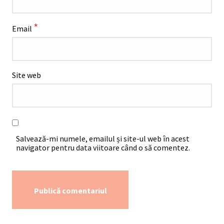
*
Email
Site web
Salvează-mi numele, emailul și site-ul web în acest
navigator pentru data viitoare când o să comentez.
Alternative: