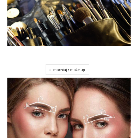
machiaj / make-up