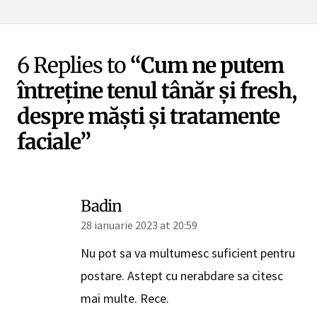
6 Replies to
“Cum ne putem
întreține tenul tânăr și fresh,
despre măști și tratamente
faciale”
Badin
28 ianuarie 2023 at 20:59
Nu pot sa va multumesc suficient pentru
postare. Astept cu nerabdare sa citesc
mai multe. Rece.