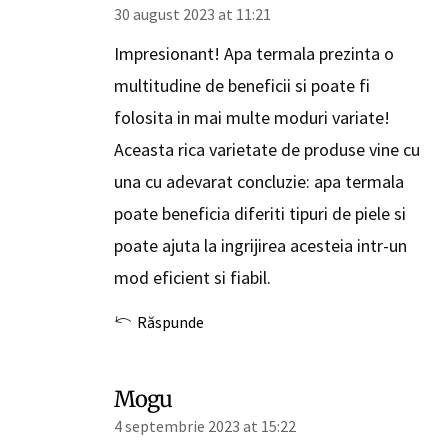
30 august 2023 at 11:21
Impresionant! Apa termala prezinta o
multitudine de beneficii si poate fi
folosita in mai multe moduri variate!
Aceasta rica varietate de produse vine cu
una cu adevarat concluzie: apa termala
poate beneficia diferiti tipuri de piele si
poate ajuta la ingrijirea acesteia intr-un
mod eficient si fiabil.
Răspunde
Mogu
4 septembrie 2023 at 15:22