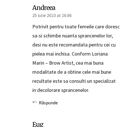
Andreea
25 iulie 2023 at 16:06
Potrivit pentru toate femeile care doresc
sa-si schimbe nuanta sprancenelor lor,
desi nu este recomandata pentru cei cu
pielea mai inchisa. Conform Loriana
Marin – Brow Artist, cea mai buna
modalitate de a obtine cele mai bune
rezultate este sa consulti un specializat
in decolorare sprancenelor.
Răspunde
Eug