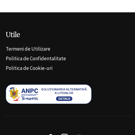
Utile
Termeni de Utilizare
Politica de Confidentalitate
Politica de Cookie-uri