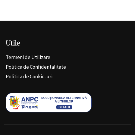
Alternative:
Utile
Termeni de Utilizare
Politica de Confidentalitate
Politica de Cookie-uri