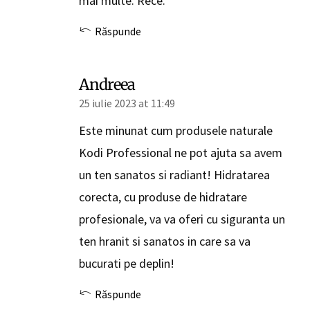
mai multe. Rece.
Răspunde
Andreea
25 iulie 2023 at 11:49
Este minunat cum produsele naturale
Kodi Professional ne pot ajuta sa avem
un ten sanatos si radiant! Hidratarea
corecta, cu produse de hidratare
profesionale, va va oferi cu siguranta un
ten hranit si sanatos in care sa va
bucurati pe deplin!
Răspunde