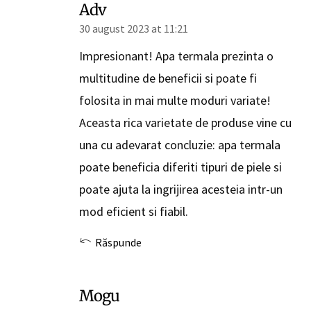
Adv
30 august 2023 at 11:21
Impresionant! Apa termala prezinta o
multitudine de beneficii si poate fi
folosita in mai multe moduri variate!
Aceasta rica varietate de produse vine cu
una cu adevarat concluzie: apa termala
poate beneficia diferiti tipuri de piele si
poate ajuta la ingrijirea acesteia intr-un
mod eficient si fiabil.
Răspunde
Mogu