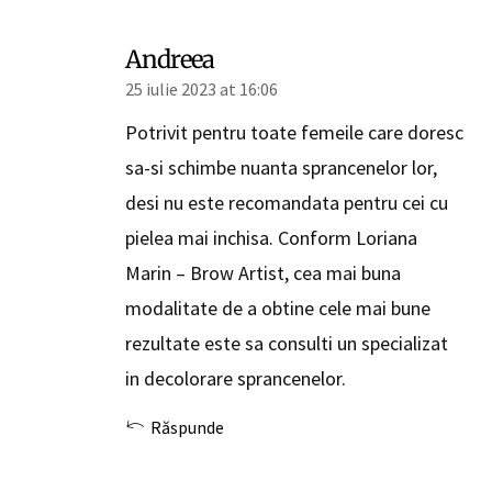
Andreea
25 iulie 2023 at 16:06
Potrivit pentru toate femeile care doresc
sa-si schimbe nuanta sprancenelor lor,
desi nu este recomandata pentru cei cu
pielea mai inchisa. Conform Loriana
Marin – Brow Artist, cea mai buna
modalitate de a obtine cele mai bune
rezultate este sa consulti un specializat
in decolorare sprancenelor.
Răspunde