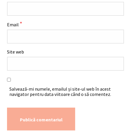
*
Email
Site web
Salvează-mi numele, emailul și site-ul web în acest
navigator pentru data viitoare când o să comentez.